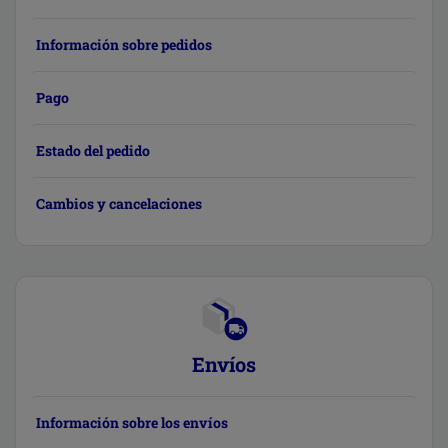
Información sobre pedidos
Pago
Estado del pedido
Cambios y cancelaciones
Envíos
Información sobre los envíos