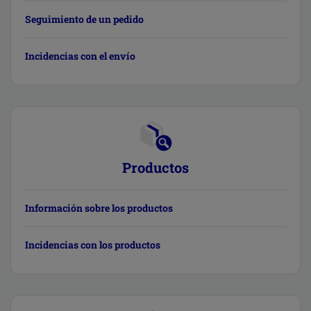
Seguimiento de un pedido
Incidencias con el envío
Productos
Información sobre los productos
Incidencias con los productos