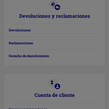
Devoluciones y reclamaciones
Devoluciones
Reclamaciones
Derecho de desistimiento
Cuenta de cliente