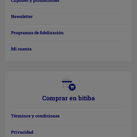
Cupones y promociones
Newsletter
Programas de fidelización
Mi cuenta
Comprar en bitiba
Términos y condiciones
Privacidad