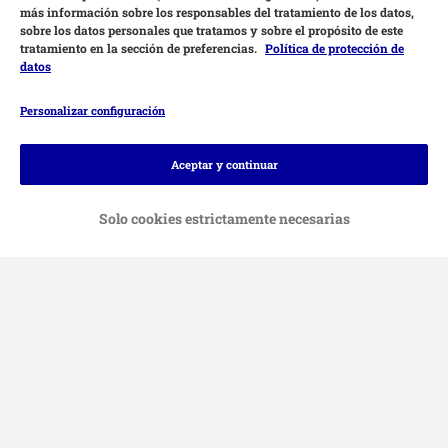
más información sobre los responsables del tratamiento de los datos,
sobre los datos personales que tratamos y sobre el propósito de este
tratamiento en la sección de preferencias.
Política de protección de
datos
Personalizar configuración
Aceptar y continuar
Solo cookies estrictamente necesarias
Métodos de pago