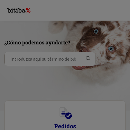
¿Cómo podemos ayudarte?
Pedidos