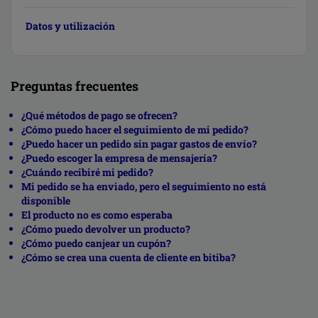
Datos y utilización
Preguntas frecuentes
¿Qué métodos de pago se ofrecen?
¿Cómo puedo hacer el seguimiento de mi pedido?
¿Puedo hacer un pedido sin pagar gastos de envío?
¿Puedo escoger la empresa de mensajería?
¿Cuándo recibiré mi pedido?
Mi pedido se ha enviado, pero el seguimiento no está
disponible
El producto no es como esperaba
¿Cómo puedo devolver un producto?
¿Cómo puedo canjear un cupón?
¿Cómo se crea una cuenta de cliente en bitiba?