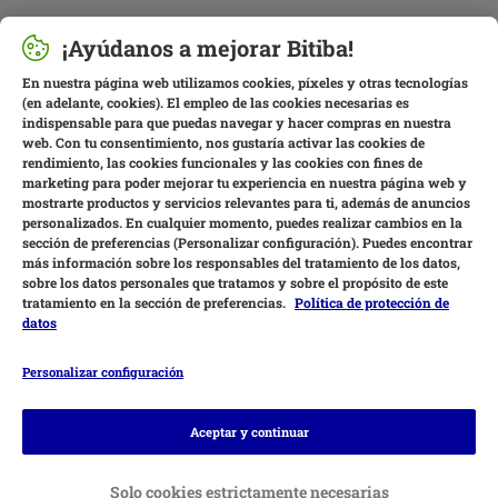
¡Ayúdanos a mejorar Bitiba!
En nuestra página web utilizamos cookies, píxeles y otras tecnologías
(en adelante, cookies). El empleo de las cookies necesarias es
indispensable para que puedas navegar y hacer compras en nuestra
web. Con tu consentimiento, nos gustaría activar las cookies de
rendimiento, las cookies funcionales y las cookies con fines de
marketing para poder mejorar tu experiencia en nuestra página web y
mostrarte productos y servicios relevantes para ti, además de anuncios
personalizados. En cualquier momento, puedes realizar cambios en la
sección de preferencias (Personalizar configuración). Puedes encontrar
más información sobre los responsables del tratamiento de los datos,
sobre los datos personales que tratamos y sobre el propósito de este
tratamiento en la sección de preferencias.
Política de protección de
datos
Personalizar configuración
Métodos de pago
Aceptar y continuar
Solo cookies estrictamente necesarias
Contra-reembolso
Transferencia