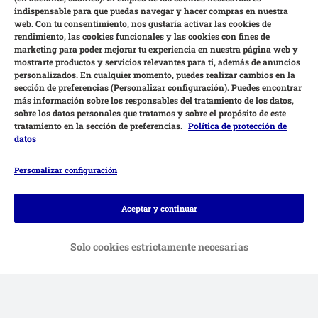
indispensable para que puedas navegar y hacer compras en nuestra
web. Con tu consentimiento, nos gustaría activar las cookies de
rendimiento, las cookies funcionales y las cookies con fines de
marketing para poder mejorar tu experiencia en nuestra página web y
mostrarte productos y servicios relevantes para ti, además de anuncios
personalizados. En cualquier momento, puedes realizar cambios en la
sección de preferencias (Personalizar configuración). Puedes encontrar
más información sobre los responsables del tratamiento de los datos,
sobre los datos personales que tratamos y sobre el propósito de este
tratamiento en la sección de preferencias.
Política de protección de
datos
Personalizar configuración
Métodos de pago
Aceptar y continuar
Solo cookies estrictamente necesarias
Contra-reembolso
Transferencia
Servicios de entrega